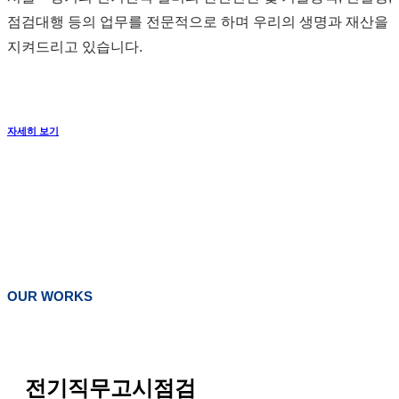
점검대행 등의 업무를 전문적으로 하며 우리의 생명과 재산을
지켜드리고 있습니다.
자세히 보기
OUR WORKS
전기직무고시점검