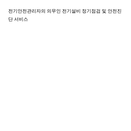
전기안전관리자의 의무인 전기설비 정기점검 및 안전진
단 서비스