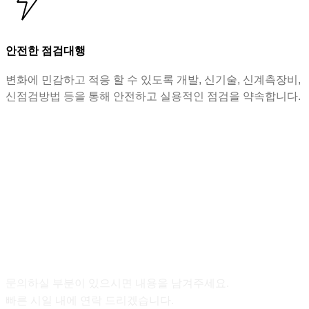
안전한 점검대행
변화에 민감하고 적응 할 수 있도록 개발, 신기술, 신계측장비,
신점검방법 등을 통해 안전하고 실용적인 점검을 약속합니다.
Contact Us
문의하실 부분이 있으시면 내용을 남겨주세요.
빠른 시일 내에 연락 드리겠습니다.