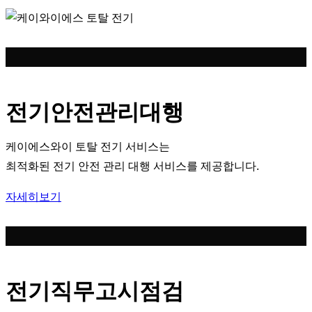
전기안전관리대행
케이에스와이 토탈 전기 서비스는
최적화된 전기 안전 관리 대행 서비스를 제공합니다.
자세히보기
전기직무고시점검