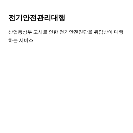
전기안전관리대행
산업통상부 고시로 인한 전기안전진단을 위임받아 대행
하는 서비스