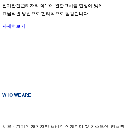
전기안전관리자의 직무에 관한고시를 현장에 맞게
효율적인 방법으로 합리적으로 점검합니다.
자세히보기
WHO WE ARE
서울ㆍ경기의 전기전력 설비의 안전진단 및 기술용역, 컨설팅,