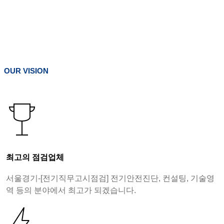
OUR VISION
최고의 점검업체
서울경기-[전기직무고시점검] 전기안전진단, 컨설팅, 기술영
역 등의 분야에서 최고가 되겠습니다.