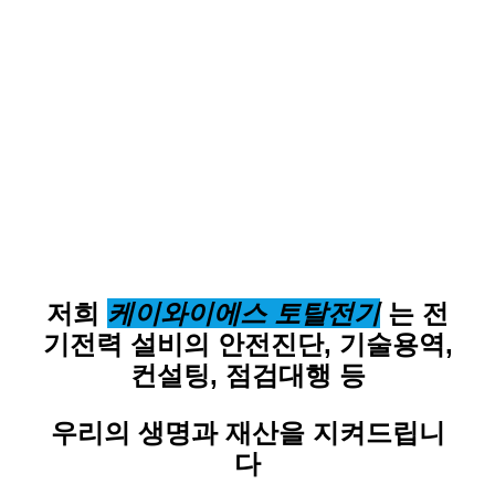
저희
케이와이에스 토탈전기
는 전
기전력 설비의 안전진단, 기술용역,
컨설팅, 점검대행 등
우리의 생명과 재산을 지켜드립니
다